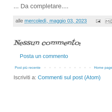
... Da completare....
alle
mercoledì, maggio 03, 2023
Nessun commento:
Posta un commento
Post più recente
Home pag
Iscriviti a:
Commenti sul post (Atom)