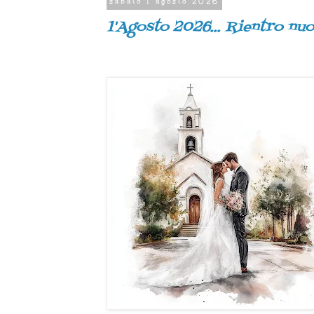
sabato 1 agosto 2026
1'Agosto 2026... Rientro nuo