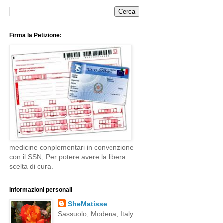
Firma la Petizione:
medicine conplementari in convenzione
con il SSN, Per potere avere la libera
scelta di cura.
Informazioni personali
SheMatisse
Sassuolo, Modena, Italy