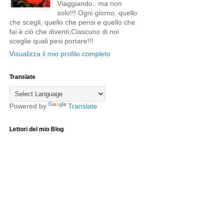
Viaggiando.. ma non
solo!!! Ogni giorno, quello
che scegli, quello che pensi e quello che
fai è ciò che diventi;Ciascuno di noi
sceglie quali pesi portare!!!
Visualizza il mio profilo completo
Translate
Powered by
Translate
Lettori del mio Blog