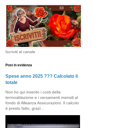
Iscriviti al canale
Post in evidenza
Spese anno 2025 ??? Calcolato il
totale
Non ho qui inserito i costi della
termoablazione e i versamenti mensili al
fondo di Alleanza Assicurazioni. Il calcolo
è presto fatto, grazi...