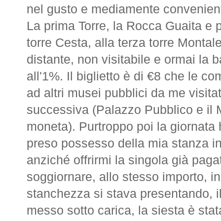
nel gusto e mediamente convenient
La prima Torre, la Rocca Guaita e 
torre Cesta, alla terza torre Montal
distante, non visitabile e ormai la b
all'1%. Il biglietto è di €8 che le
ad altri musei pubblici da me visitat
successiva (Palazzo Pubblico e il 
moneta). Purtroppo poi la giornata 
preso possesso della mia stanza in
anziché offrirmi la singola già paga
soggiornare, allo stesso importo, i
stanchezza si stava presentando, il
messo sotto carica, la siesta è s