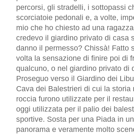
percorsi, gli stradelli, i sottopassi 
scorciatoie pedonali e, a volte, imp
mio che ho chiesto ad una ragazza 
credevo il giardino privato di casa 
danno il permesso? Chissà! Fatto s
volta la sensazione di finire poi di f
qualcuno, o nel giardino privato di 
Proseguo verso il Giardino dei Liburn
Cava dei Balestrieri di cui la storia
roccia furono utilizzate per il rest
oggi utilizzata per il palio dei balestr
sportive. Sosta per una Piada in un
panorama e veramente molto scenog