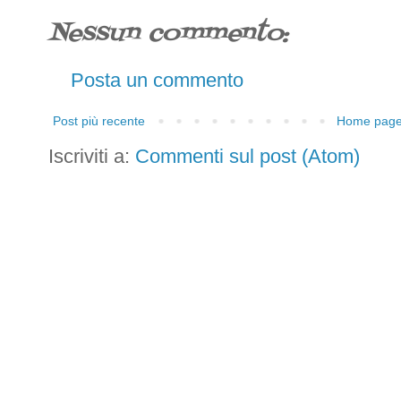
Nessun commento:
Posta un commento
Post più recente
Home pag
Iscriviti a:
Commenti sul post (Atom)