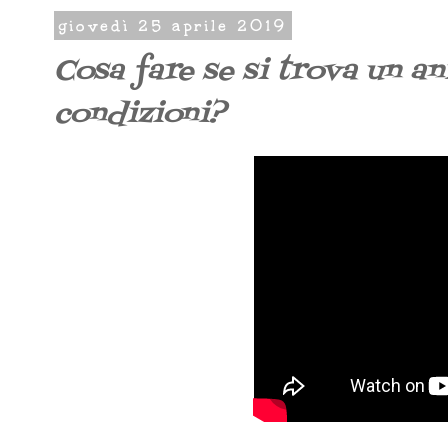
giovedì 25 aprile 2019
Cosa fare se si trova un an
condizioni?