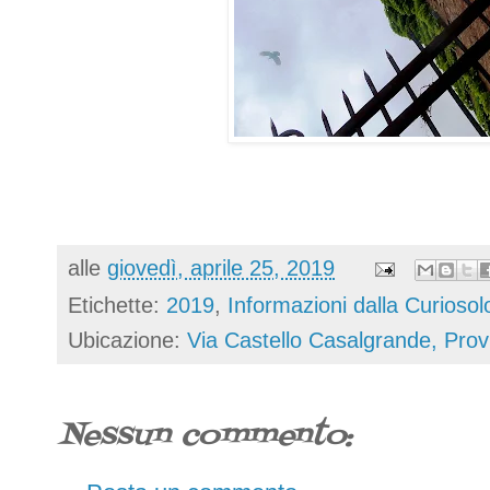
alle
giovedì, aprile 25, 2019
Etichette:
2019
,
Informazioni dalla Curioso
Ubicazione:
Via Castello Casalgrande, Provin
Nessun commento: