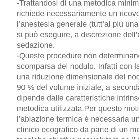
-Trattandosi di una metodica mini
richiede necessariamente un ricove
l’anestesia generale (tutt’al più un
si può eseguire, a discrezione dell
sedazione.
-Queste procedure non determinano 
scomparsa del nodulo. Infatti con l
una riduzione dimensionale del nod
90 % del volume iniziale, a seconda
dipende dalle caratteristiche intrin
metodica utilizzata.Per questo moti
l’ablazione termica è necessaria u
clinico-ecografico da parte di un m