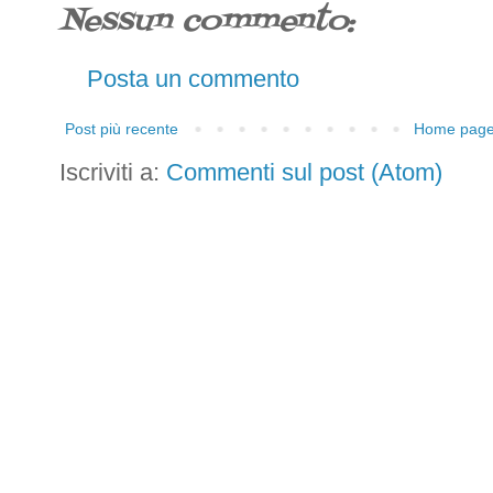
Nessun commento:
Posta un commento
Post più recente
Home pag
Iscriviti a:
Commenti sul post (Atom)