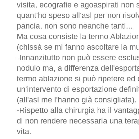
visita, ecografie e agoaspirati no
quant'ho speso all'asl per non risol
pancia, non sono neanche tanti...
Ma cosa consiste la termo Ablazio
(chissà se mi fanno ascoltare la 
-Innanzitutto non può essere esclus
nodulo ma, a differenza dell'esporta
termo ablazione si può ripetere ed
un'intervento di esportazione defini
(all'asl me l'hanno già consigliata).
-Rispetto alla chirurgia ha il vantag
di non rendere necessaria una terapi
vita.