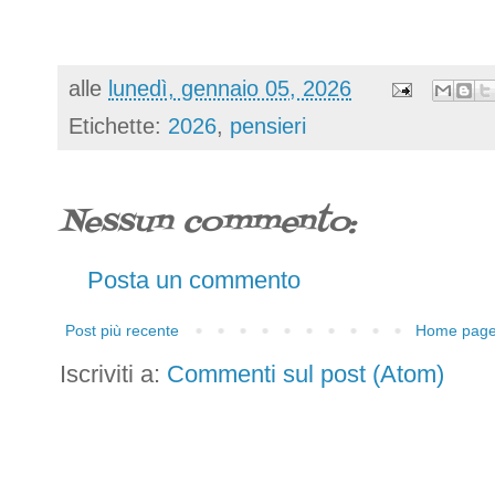
alle
lunedì, gennaio 05, 2026
Etichette:
2026
,
pensieri
Nessun commento:
Posta un commento
Post più recente
Home pag
Iscriviti a:
Commenti sul post (Atom)