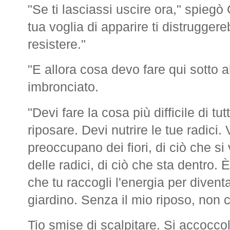
"Se ti lasciassi uscire ora," spieg
tua voglia di apparire ti distrugger
resistere."
"E allora cosa devo fare qui sotto a
imbronciato.
"Devi fare la cosa più difficile di t
riposare. Devi nutrire le tue radici. V
preoccupano dei fiori, di ciò che si
delle radici, di ciò che sta dentro. 
che tu raccogli l'energia per diventa
giardino. Senza il mio riposo, non c
Tio smise di scalpitare. Si accoccol