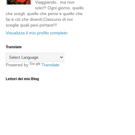
Viaggiando.. ma non
solo!!! Ogni giorno, quello
che scegli, quello che pensi e quello che
fai è ciò che diventi;Ciascuno di noi
sceglie quali pesi portare!!!
Visualizza il mio profilo completo
Translate
Powered by
Translate
Lettori del mio Blog