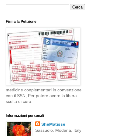
Firma la Petizione:
medicine conplementari in convenzione
con il SSN, Per potere avere la libera
scelta di cura.
Informazioni personali
SheMatisse
Sassuolo, Modena, Italy