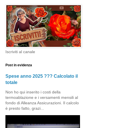
Iscriviti al canale
Post in evidenza
Spese anno 2025 ??? Calcolato il
totale
Non ho qui inserito i costi della
termoablazione e i versamenti mensili al
fondo di Alleanza Assicurazioni. Il calcolo
è presto fatto, grazi...