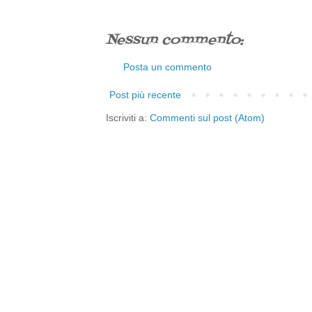
Nessun commento:
Posta un commento
Post più recente
Iscriviti a:
Commenti sul post (Atom)