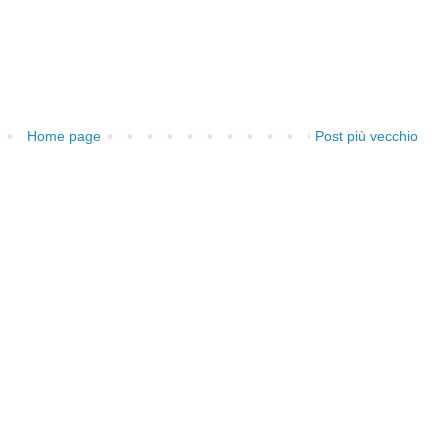
Home page
Post più vecchio