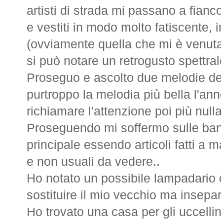
artisti di strada mi passano a fian
e vestiti in modo molto fatiscente, 
(ovviamente quella che mi è venut
si può notare un retrogusto spettral
Proseguo e ascolto due melodie de
purtroppo la melodia più bella l'ann
richiamare l'attenzione poi più nulla
Proseguendo mi soffermo sulle banc
principale essendo articoli fatti a 
e non usuali da vedere..
Ho notato un possibile lampadario
sostituire il mio vecchio ma insepar
Ho trovato una casa per gli uccelli