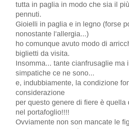
tutta in paglia in modo che sia il più
pennuti.
Gioielli in paglia e in legno (forse po
nonostante l'allergia...)
ho comunque avuto modo di arricchi
biglietti da visita.
Insomma... tante cianfrusaglie ma 
simpatiche ce ne sono...
e, indubbiamente, la condizione fo
considerazione
per questo genere di fiere è quella
nel portafoglio!!!!
Ovviamente non son mancate le figu