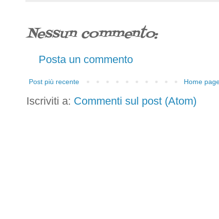
Nessun commento:
Posta un commento
Post più recente
Home pag
Iscriviti a:
Commenti sul post (Atom)