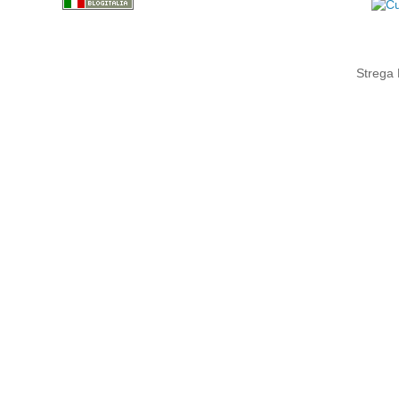
Strega