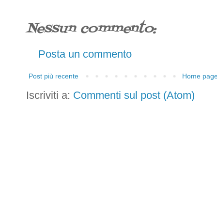
Nessun commento:
Posta un commento
Post più recente
Home pag
Iscriviti a:
Commenti sul post (Atom)