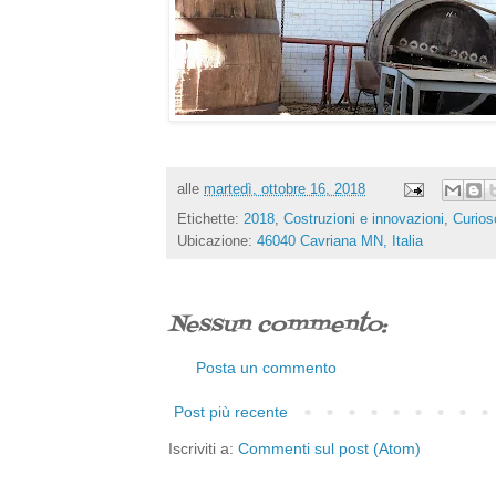
alle
martedì, ottobre 16, 2018
Etichette:
2018
,
Costruzioni e innovazioni
,
Curios
Ubicazione:
46040 Cavriana MN, Italia
Nessun commento:
Posta un commento
Post più recente
Iscriviti a:
Commenti sul post (Atom)