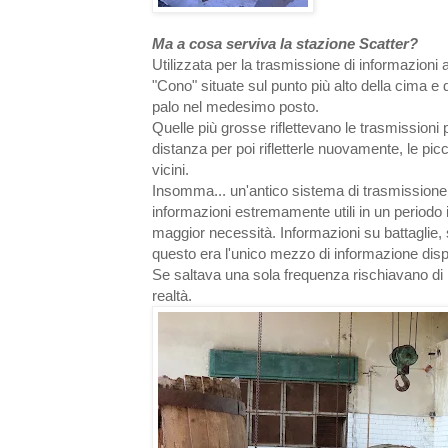
Ma a cosa serviva la stazione Scatter?
Utilizzata per la trasmissione di informazioni
"Cono" situate sul punto più alto della cima e 
palo nel medesimo posto.
Quelle più grosse riflettevano le trasmissioni 
distanza per poi rifletterle nuovamente, le picc
vicini.
Insomma... un'antico sistema di trasmissione 
informazioni estremamente utili in un periodo
maggior necessità. Informazioni su battaglie, 
questo era l'unico mezzo di informazione disp
Se saltava una sola frequenza rischiavano di n
realtà.