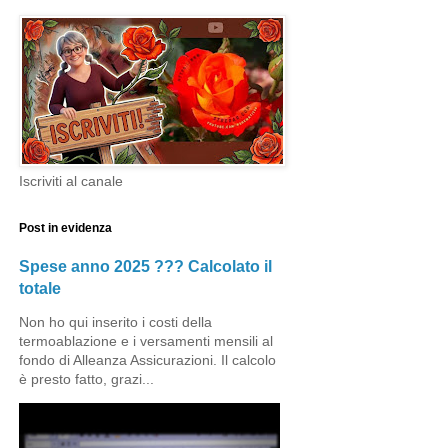
Iscriviti al canale
Post in evidenza
Spese anno 2025 ??? Calcolato il
totale
Non ho qui inserito i costi della
termoablazione e i versamenti mensili al
fondo di Alleanza Assicurazioni. Il calcolo
è presto fatto, grazi...