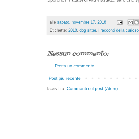
alle
sabato, novembre 17, 2018
Etichette:
2018
,
dog sitter
,
i racconti della curios
Nessun commento:
Posta un commento
Post più recente
Iscriviti a:
Commenti sul post (Atom)