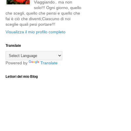
Viaggiando.. ma non
solo!!! Ogni giorno, quello
che scegli, quello che pensi e quello che
fai è ciò che diventi;Ciascuno di noi
sceglie quali pesi portare!!!
Visualizza il mio profilo completo
Translate
Powered by
Translate
Lettori del mio Blog