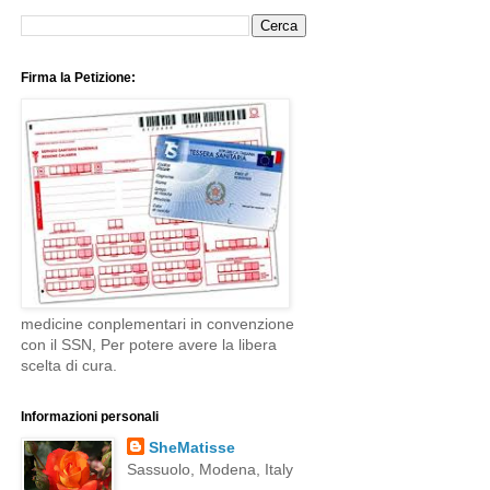
Firma la Petizione:
medicine conplementari in convenzione
con il SSN, Per potere avere la libera
scelta di cura.
Informazioni personali
SheMatisse
Sassuolo, Modena, Italy