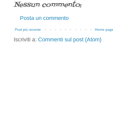
Nessun commento:
Posta un commento
Post più recente
Home pag
Iscriviti a:
Commenti sul post (Atom)