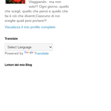
Viaggiando.. ma non
solo!!! Ogni giorno, quello
che scegli, quello che pensi e quello che
fai è ciò che diventi;Ciascuno di noi
sceglie quali pesi portare!!!
Visualizza il mio profilo completo
Translate
Powered by
Translate
Lettori del mio Blog