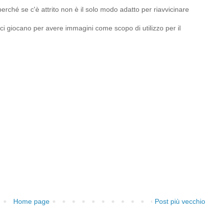
erché se c'è attrito non è il solo modo adatto per riavvicinare
ci giocano per avere immagini come scopo di utilizzo per il
Home page
Post più vecchio