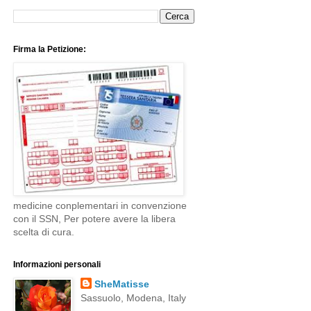
Firma la Petizione:
medicine conplementari in convenzione
con il SSN, Per potere avere la libera
scelta di cura.
Informazioni personali
SheMatisse
Sassuolo, Modena, Italy