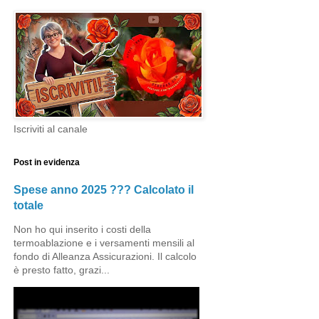
Iscriviti al canale
Post in evidenza
Spese anno 2025 ??? Calcolato il
totale
Non ho qui inserito i costi della
termoablazione e i versamenti mensili al
fondo di Alleanza Assicurazioni. Il calcolo
è presto fatto, grazi...