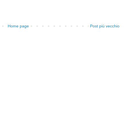
Home page
Post più vecchio