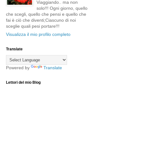
Viaggiando.. ma non
solo!!! Ogni giorno, quello
che scegli, quello che pensi e quello che
fai è ciò che diventi;Ciascuno di noi
sceglie quali pesi portare!!!
Visualizza il mio profilo completo
Translate
Powered by
Translate
Lettori del mio Blog