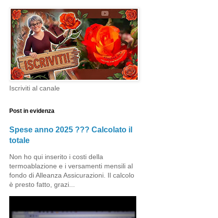
Iscriviti al canale
Post in evidenza
Spese anno 2025 ??? Calcolato il
totale
Non ho qui inserito i costi della
termoablazione e i versamenti mensili al
fondo di Alleanza Assicurazioni. Il calcolo
è presto fatto, grazi...