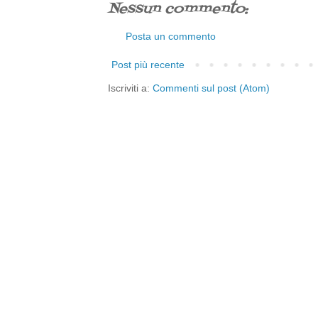
Nessun commento:
Posta un commento
Post più recente
Iscriviti a:
Commenti sul post (Atom)