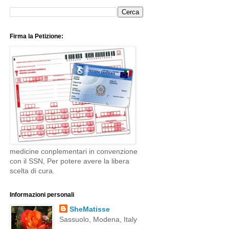
Firma la Petizione:
medicine conplementari in convenzione
con il SSN, Per potere avere la libera
scelta di cura.
Informazioni personali
SheMatisse
Sassuolo, Modena, Italy