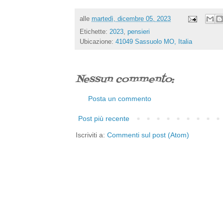
alle
martedì, dicembre 05, 2023
Etichette:
2023
,
pensieri
Ubicazione:
41049 Sassuolo MO, Italia
Nessun commento:
Posta un commento
Post più recente
Iscriviti a:
Commenti sul post (Atom)