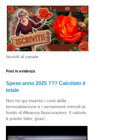
Iscriviti al canale
Post in evidenza
Spese anno 2025 ??? Calcolato il
totale
Non ho qui inserito i costi della
termoablazione e i versamenti mensili al
fondo di Alleanza Assicurazioni. Il calcolo
è presto fatto, grazi...