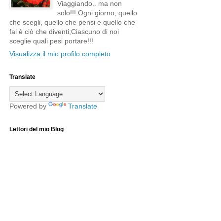
Viaggiando.. ma non
solo!!! Ogni giorno, quello
che scegli, quello che pensi e quello che
fai è ciò che diventi;Ciascuno di noi
sceglie quali pesi portare!!!
Visualizza il mio profilo completo
Translate
Powered by
Translate
Lettori del mio Blog