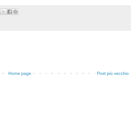
Home page
Post più vecchio