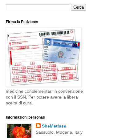
Firma la Petizione:
medicine conplementari in convenzione
con il SSN, Per potere avere la libera
scelta di cura.
Informazioni personali
SheMatisse
Sassuolo, Modena, Italy