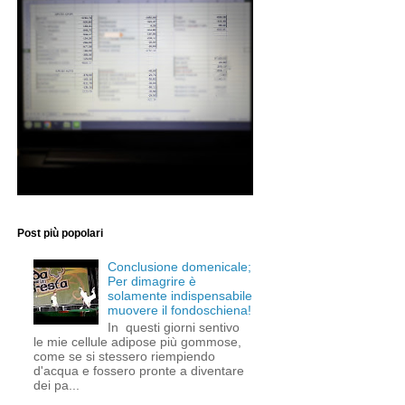
Post più popolari
Conclusione domenicale;
Per dimagrire è
solamente indispensabile
muovere il fondoschiena!
In questi giorni sentivo
le mie cellule adipose più gommose,
come se si stessero riempiendo
d'acqua e fossero pronte a diventare
dei pa...