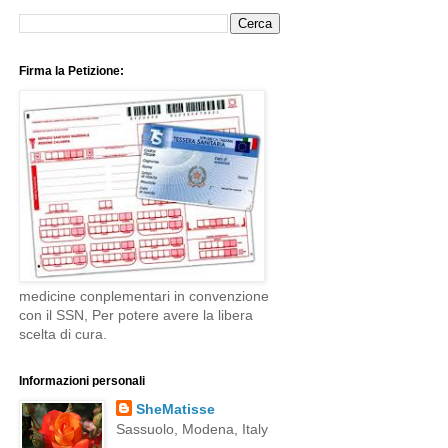
Firma la Petizione:
medicine conplementari in convenzione
con il SSN, Per potere avere la libera
scelta di cura.
Informazioni personali
SheMatisse
Sassuolo, Modena, Italy