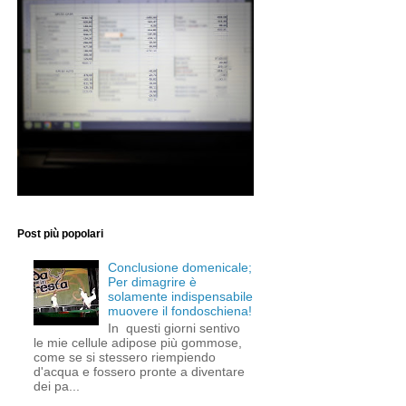
Post più popolari
Conclusione domenicale;
Per dimagrire è
solamente indispensabile
muovere il fondoschiena!
In questi giorni sentivo
le mie cellule adipose più gommose,
come se si stessero riempiendo
d'acqua e fossero pronte a diventare
dei pa...