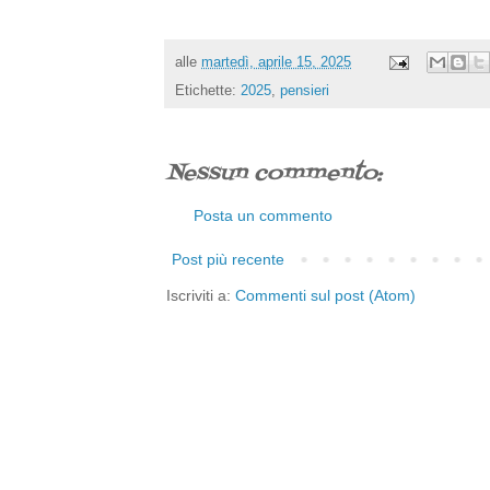
alle
martedì, aprile 15, 2025
Etichette:
2025
,
pensieri
Nessun commento:
Posta un commento
Post più recente
Iscriviti a:
Commenti sul post (Atom)