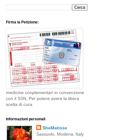
Firma la Petizione:
medicine conplementari in convenzione
con il SSN, Per potere avere la libera
scelta di cura.
Informazioni personali
SheMatisse
Sassuolo, Modena, Italy