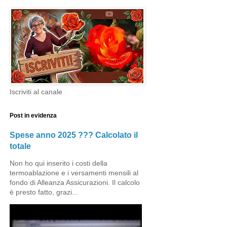
Iscriviti al canale
Post in evidenza
Spese anno 2025 ??? Calcolato il
totale
Non ho qui inserito i costi della
termoablazione e i versamenti mensili al
fondo di Alleanza Assicurazioni. Il calcolo
è presto fatto, grazi...