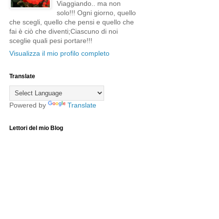
Viaggiando.. ma non
solo!!! Ogni giorno, quello
che scegli, quello che pensi e quello che
fai è ciò che diventi;Ciascuno di noi
sceglie quali pesi portare!!!
Visualizza il mio profilo completo
Translate
Powered by
Translate
Lettori del mio Blog