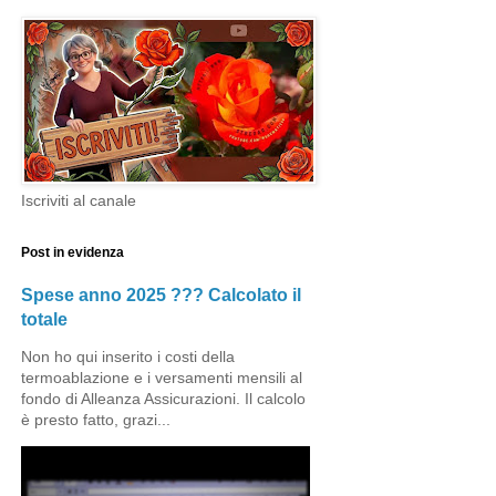
Iscriviti al canale
Post in evidenza
Spese anno 2025 ??? Calcolato il
totale
Non ho qui inserito i costi della
termoablazione e i versamenti mensili al
fondo di Alleanza Assicurazioni. Il calcolo
è presto fatto, grazi...