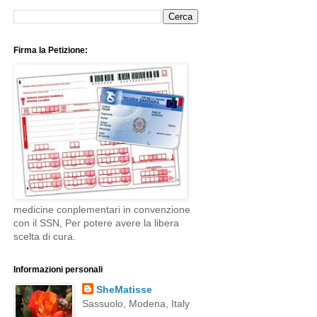
Firma la Petizione:
medicine conplementari in convenzione
con il SSN, Per potere avere la libera
scelta di cura.
Informazioni personali
SheMatisse
Sassuolo, Modena, Italy