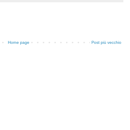
Home page
Post più vecchio