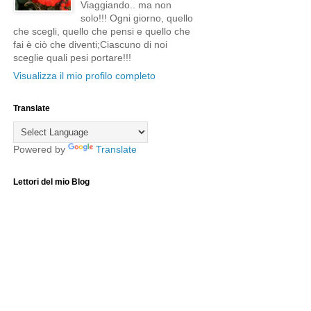
Viaggiando.. ma non
solo!!! Ogni giorno, quello
che scegli, quello che pensi e quello che
fai è ciò che diventi;Ciascuno di noi
sceglie quali pesi portare!!!
Visualizza il mio profilo completo
Translate
Powered by
Translate
Lettori del mio Blog