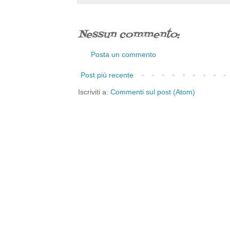
Nessun commento:
Posta un commento
Post più recente
Iscriviti a:
Commenti sul post (Atom)