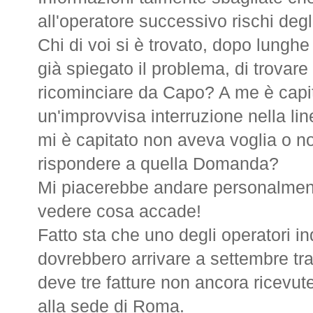
all'operatore successivo rischi degli
Chi di voi si è trovato, dopo lungh
già spiegato il problema, di trovare 
ricominciare da Capo? A me è capita
un'improvvisa interruzione nella li
mi è capitato non aveva voglia o 
rispondere a quella Domanda?
Mi piacerebbe andare personalmente
vedere cosa accade!
Fatto sta che uno degli operatori i
dovrebbero arrivare a settembre tra
deve tre fatture non ancora ricevu
alla sede di Roma.