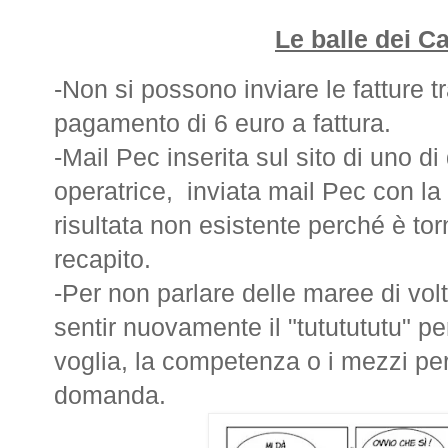
Le balle dei Ca
-Non si possono inviare le fatture 
pagamento di 6 euro a fattura.
-Mail Pec inserita sul sito di uno d
operatrice, inviata mail Pec con la
risultata non esistente perché è t
recapito.
-Per non parlare delle maree di volt
sentir nuovamente il "tututututu" p
voglia, la competenza o i mezzi per
domanda.