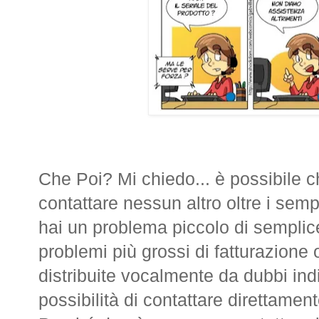
Che Poi? Mi chiedo... è possibile c
contattare nessun altro oltre i sem
hai un problema piccolo di sempli
problemi più grossi di fatturazion
distribuite vocalmente da dubbi ind
possibilità di contattare direttamen