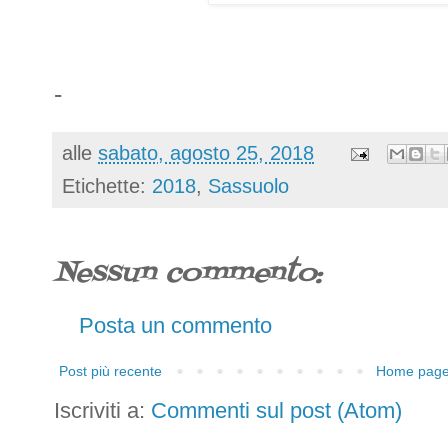
-
alle
sabato, agosto 25, 2018
Etichette:
2018
,
Sassuolo
Nessun commento:
Posta un commento
Post più recente
Home pag
Iscriviti a:
Commenti sul post (Atom)