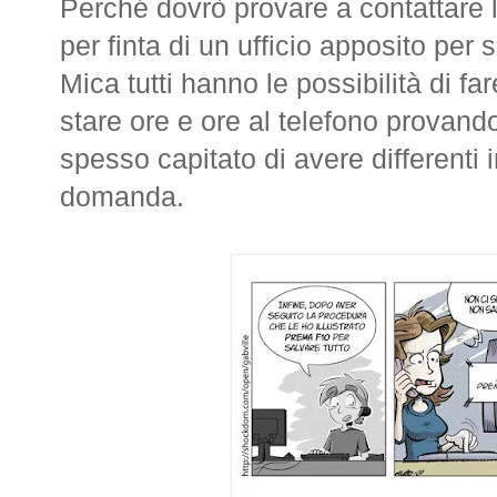
Perché dovrò provare a contattare
per finta di un ufficio apposito per 
Mica tutti hanno le possibilità di f
stare ore e ore al telefono provand
spesso capitato di avere differenti
domanda.