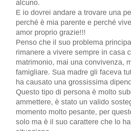
alcuno.
E io dovrei andare a trovare una p
perché è mia parente e perché vive
amor proprio grazie!!!
Penso che il suo problema principal
rimanere a vivere sempre in casa 
matrimonio, mai una convivenza, ma
famigliare. Sua madre gli faceva tut
ha causato una grossissima dipen
Questo tipo di persona è molto su
ammettere, è stato un valido soste
momento molto pesante, per questo 
solo ma è il suo carattere che lo ha