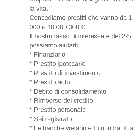
la vita.
Concediamo prestiti che vanno da 1
000 e 10 000 000 €.
Il nostro tasso di interesse è del 2% 
possiamo aiutarti:
* Finanziario
* Prestito ipotecario
* Prestito di investimento
* Prestito auto
* Debito di consolidamento
* Rimborso del credito
* Prestito personale
* Sei registrato
* Le banche vietano e tu non hai il f