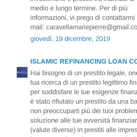
medio e lungo termine. Per di più
informazioni, vi prego di contattarmi
mail: caravellamariepierre@gmail.c
giovedì, 19 dicembre, 2019
ISLAMIC REFINANCING LOAN 
Hai bisogno di un prestito legale, on
tua ricerca di un prestito legittimo f
per soddisfare le tue esigenze finanz
è stato rifiutato un prestito da una b
non preoccuparti più dei tuoi problem
soluzione alle tue avversità finanzi
(valute diverse) in prestiti alle impre