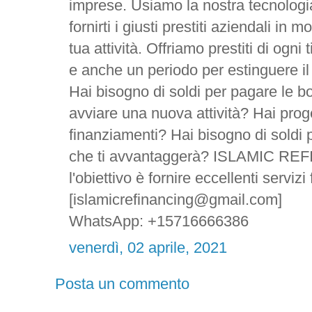
imprese. Usiamo la nostra tecnologia
fornirti i giusti prestiti aziendali in
tua attività. Offriamo prestiti di ogni
e anche un periodo per estinguere il 
Hai bisogno di soldi per pagare le bol
avviare una nuova attività? Hai proge
finanziamenti? Hai bisogno di soldi p
che ti avvantaggerà? ISLAMIC 
l'obiettivo è fornire eccellenti serviz
[islamicrefinancing@gmail.com]
WhatsApp: +15716666386
venerdì, 02 aprile, 2021
Posta un commento