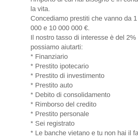
la vita.
Concediamo prestiti che vanno da 1
000 e 10 000 000 €.
Il nostro tasso di interesse è del 2% 
possiamo aiutarti:
* Finanziario
* Prestito ipotecario
* Prestito di investimento
* Prestito auto
* Debito di consolidamento
* Rimborso del credito
* Prestito personale
* Sei registrato
* Le banche vietano e tu non hai il f