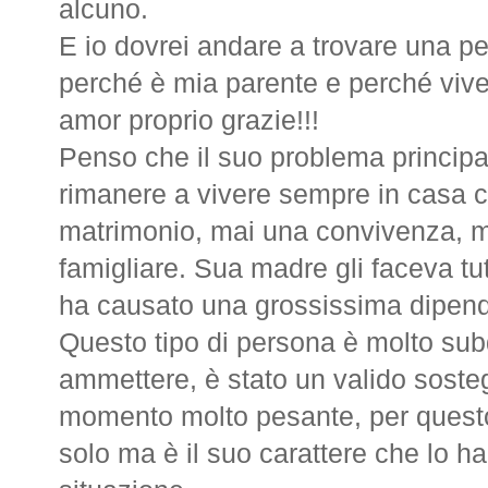
alcuno.
E io dovrei andare a trovare una p
perché è mia parente e perché vive
amor proprio grazie!!!
Penso che il suo problema principal
rimanere a vivere sempre in casa 
matrimonio, mai una convivenza, ma
famigliare. Sua madre gli faceva tut
ha causato una grossissima dipen
Questo tipo di persona è molto su
ammettere, è stato un valido soste
momento molto pesante, per questo 
solo ma è il suo carattere che lo ha