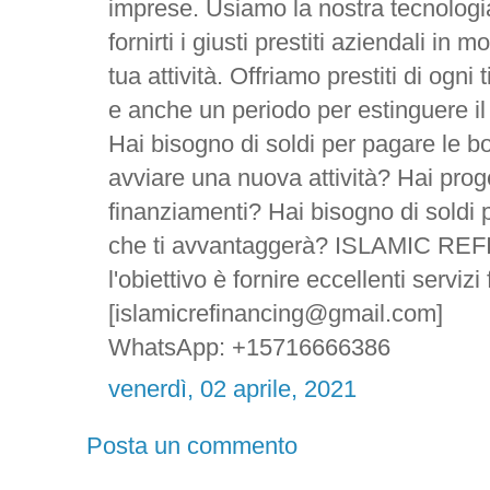
imprese. Usiamo la nostra tecnologia
fornirti i giusti prestiti aziendali in
tua attività. Offriamo prestiti di ogni
e anche un periodo per estinguere il 
Hai bisogno di soldi per pagare le bol
avviare una nuova attività? Hai proge
finanziamenti? Hai bisogno di soldi p
che ti avvantaggerà? ISLAMIC 
l'obiettivo è fornire eccellenti serviz
[islamicrefinancing@gmail.com]
WhatsApp: +15716666386
venerdì, 02 aprile, 2021
Posta un commento