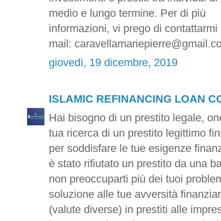
medio e lungo termine. Per di più
informazioni, vi prego di contattarmi
mail: caravellamariepierre@gmail.c
giovedì, 19 dicembre, 2019
ISLAMIC REFINANCING LOAN 
Hai bisogno di un prestito legale, on
tua ricerca di un prestito legittimo f
per soddisfare le tue esigenze finanz
è stato rifiutato un prestito da una b
non preoccuparti più dei tuoi problem
soluzione alle tue avversità finanzi
(valute diverse) in prestiti alle impre