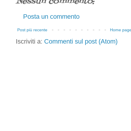
Nessun commento:
Posta un commento
Post più recente
Home pag
Iscriviti a:
Commenti sul post (Atom)