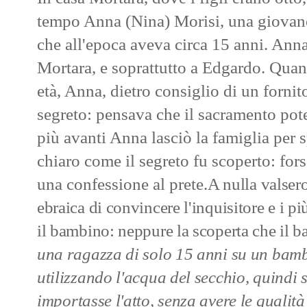
tempo Anna (Nina) Morisi, una giovane
che all'epoca aveva circa 15 anni. Anna 
Mortara, e soprattutto a Edgardo. Quan
età, Anna, dietro consiglio di un fornito
segreto: pensava che il sacramento pot
più avanti Anna lasciò la famiglia per s
chiaro come il segreto fu scoperto: for
una confessione al prete.
A nulla valsero
ebraica di convincere l'inquisitore e i più
il bambino: neppure la scoperta che il b
una ragazza di solo 15 anni su un bambi
utilizzando l'acqua del secchio, quindi 
importasse l'atto, senza avere le qualità