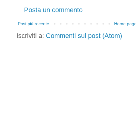
Posta un commento
Post più recente
Home pag
Iscriviti a:
Commenti sul post (Atom)