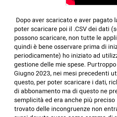
Dopo aver scaricato e aver pagato la
poter scaricare poi il .CSV dei dati 
possono scaricare, non tutte le appli
quindi è bene osservare prima di inizia
periodicamente) ho iniziato ad utiliz
gestione delle mie spese. Purtroppo 
Giugno 2023, nei mesi precedenti ut
questo, per poter scaricare i dati, r
di abbonamento ma di questo ne prefe
semplicità ed era anche più preciso n
trovato delle incongruenze non entra