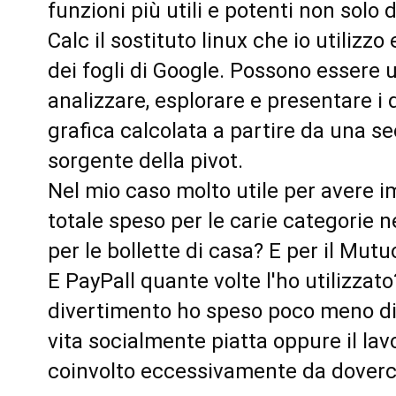
funzioni più utili e potenti non solo 
Calc il sostituto linux che io utilizzo
dei fogli di Google. Possono essere ut
analizzare, esplorare e presentare i d
grafica calcolata a partire da una se
sorgente della pivot.
Nel mio caso molto utile per avere i
totale speso per le carie categorie 
per le bollette di casa? E per il Mutuo
E PayPall quante volte l'ho utilizzato?
divertimento ho speso poco meno di 2
vita socialmente piatta oppure il lav
coinvolto eccessivamente da doverc