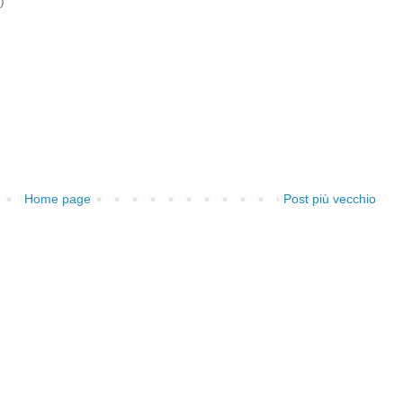
)
Home page
Post più vecchio