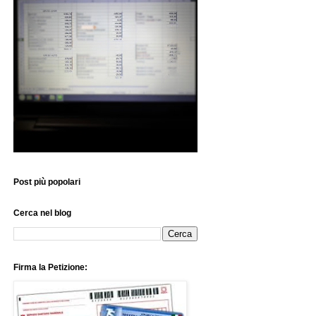
Post più popolari
Cerca nel blog
Firma la Petizione: