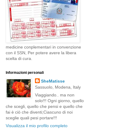
medicine conplementari in convenzione
con il SSN, Per potere avere la libera
scelta di cura.
Informazioni personali
SheMatisse
Sassuolo, Modena, Italy
Viaggiando.. ma non
solo!!! Ogni giorno, quello
che scegli, quello che pensi e quello che
fai è ciò che diventi;Ciascuno di noi
sceglie quali pesi portare!!!
Visualizza il mio profilo completo