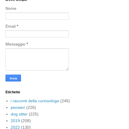
Nome
Email
*
Messaggio
*
Etichette
i racconti della curiosologa
(246)
pensieri
(226)
dog sitter
(225)
2019
(208)
2022
(130)