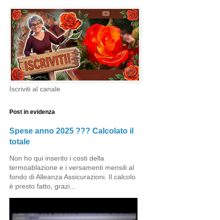
Iscriviti al canale
Post in evidenza
Spese anno 2025 ??? Calcolato il
totale
Non ho qui inserito i costi della
termoablazione e i versamenti mensili al
fondo di Alleanza Assicurazioni. Il calcolo
è presto fatto, grazi...