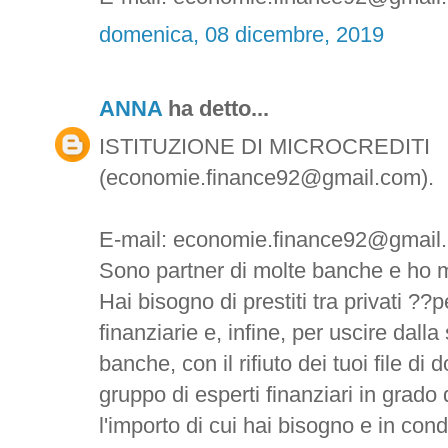
domenica, 08 dicembre, 2019
ANNA
ha detto...
ISTITUZIONE DI MICROCREDITI
(economie.finance92@gmail.com).
E-mail: economie.finance92@gmail
Sono partner di molte banche e ho m
Hai bisogno di prestiti tra privati ??pe
finanziarie e, infine, per uscire dalla
banche, con il rifiuto dei tuoi file d
gruppo di esperti finanziari in grado 
l'importo di cui hai bisogno e in con