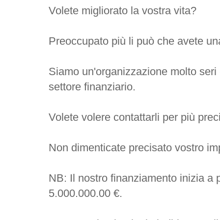
Volete migliorato la vostra vita?
Preoccupato più li può che avete una
Siamo un'organizzazione molto seri 
settore finanziario.
Volete volere contattarli per più prec
Non dimenticate precisato vostro imp
NB: Il nostro finanziamento inizia a 
5.000.000.00 €.