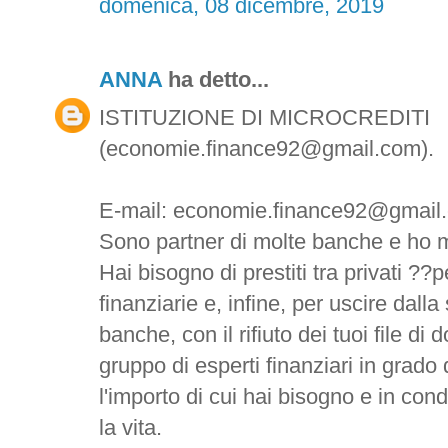
domenica, 08 dicembre, 2019
ANNA
ha detto...
ISTITUZIONE DI MICROCREDITI
(economie.finance92@gmail.com).
E-mail: economie.finance92@gmail
Sono partner di molte banche e ho m
Hai bisogno di prestiti tra privati ??pe
finanziarie e, infine, per uscire dalla
banche, con il rifiuto dei tuoi file d
gruppo di esperti finanziari in grado 
l'importo di cui hai bisogno e in con
la vita.