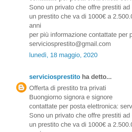
Sono un privato che offre prestiti a
un prestito che va di 1000€ a 2.500.
anni
per più informazione contattate per p
serviciosprestito@gmail.com
lunedì, 18 maggio, 2020
serviciosprestito
ha detto...
Offerta di prestito tra privati
Buongiorno signora e signore
contattate per posta elettronica: se
Sono un privato che offre prestiti a
un prestito che va di 1000€ a 2.500.