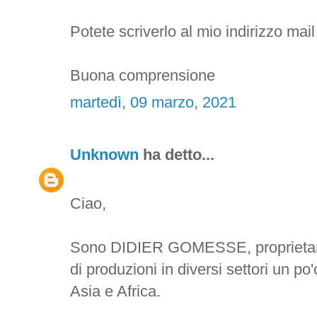
Potete scriverlo al mio indirizzo m
Buona comprensione
martedì, 09 marzo, 2021
Unknown
ha detto...
Ciao,
Sono DIDIER GOMESSE, proprietario
di produzioni in diversi settori un 
Asia e Africa.