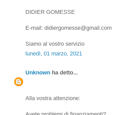
DIDIER GOMESSE
E-mail: didiergomesse@gmail.com
Siamo al vostro servizio
lunedì, 01 marzo, 2021
Unknown
ha detto...
Alla vostra attenzione:
Avete problemi di finanziamenti?