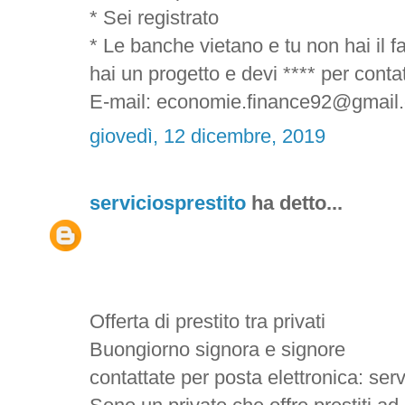
* Sei registrato
* Le banche vietano e tu non hai il f
hai un progetto e devi **** per contatt
E-mail: economie.finance92@gmail
giovedì, 12 dicembre, 2019
serviciosprestito
ha detto...
Offerta di prestito tra privati
Buongiorno signora e signore
contattate per posta elettronica: se