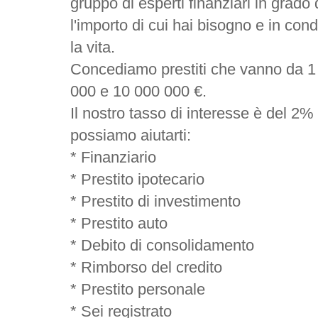
gruppo di esperti finanziari in grado 
l'importo di cui hai bisogno e in con
la vita.
Concediamo prestiti che vanno da 1
000 e 10 000 000 €.
Il nostro tasso di interesse è del 2% 
possiamo aiutarti:
* Finanziario
* Prestito ipotecario
* Prestito di investimento
* Prestito auto
* Debito di consolidamento
* Rimborso del credito
* Prestito personale
* Sei registrato