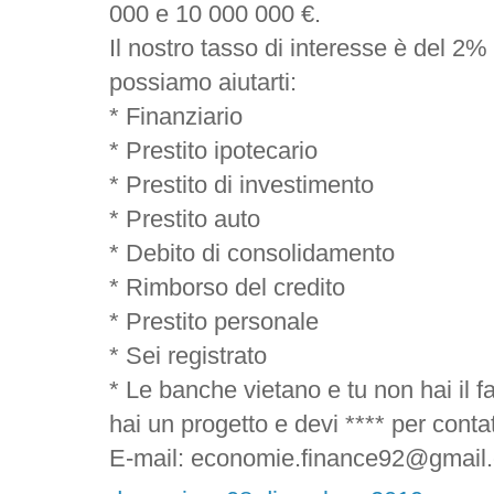
000 e 10 000 000 €.
Il nostro tasso di interesse è del 2% 
possiamo aiutarti:
* Finanziario
* Prestito ipotecario
* Prestito di investimento
* Prestito auto
* Debito di consolidamento
* Rimborso del credito
* Prestito personale
* Sei registrato
* Le banche vietano e tu non hai il f
hai un progetto e devi **** per contatt
E-mail: economie.finance92@gmail