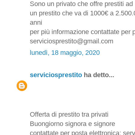
Sono un privato che offre prestiti a
un prestito che va di 1000€ a 2.500.
anni
per più informazione contattate per p
serviciosprestito@gmail.com
lunedì, 18 maggio, 2020
serviciosprestito
ha detto...
Offerta di prestito tra privati
Buongiorno signora e signore
contattate per posta elettronica: se