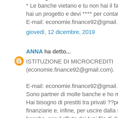
* Le banche vietano e tu non hai il f
hai un progetto e devi **** per contatt
E-mail: economie.finance92@gmail
giovedì, 12 dicembre, 2019
ANNA
ha detto...
ISTITUZIONE DI MICROCREDITI
(economie.finance92@gmail.com).
E-mail: economie.finance92@gmail
Sono partner di molte banche e ho m
Hai bisogno di prestiti tra privati ??pe
finanziarie e, infine, per uscire dalla