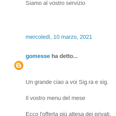
Siamo al vostro servizio
mercoledì, 10 marzo, 2021
gomesse
ha detto...
Un grande ciao a voi Sig.ra e sig.
Il vostro menu del mese
Ecco l'offerta più attesa dei privati.