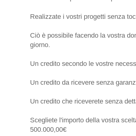
Realizzate i vostri progetti senza to
Ciò è possibile facendo la vostra do
giorno.
Un credito secondo le vostre necess
Un credito da ricevere senza garanz
Un credito che riceverete senza dettag
Scegliete l'importo della vostra scel
500.000,00€