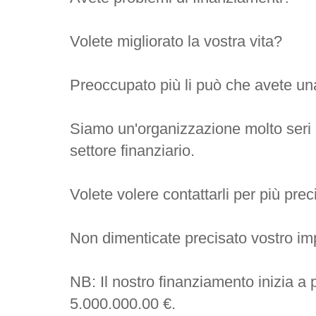
Volete migliorato la vostra vita?
Preoccupato più li può che avete una
Siamo un'organizzazione molto seri 
settore finanziario.
Volete volere contattarli per più prec
Non dimenticate precisato vostro imp
NB: Il nostro finanziamento inizia a 
5.000.000.00 €.