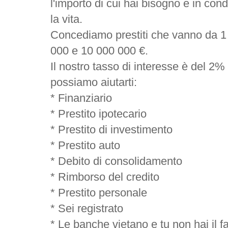
l'importo di cui hai bisogno e in con
la vita.
Concediamo prestiti che vanno da 1
000 e 10 000 000 €.
Il nostro tasso di interesse è del 2% 
possiamo aiutarti:
* Finanziario
* Prestito ipotecario
* Prestito di investimento
* Prestito auto
* Debito di consolidamento
* Rimborso del credito
* Prestito personale
* Sei registrato
* Le banche vietano e tu non hai il f