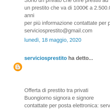
Sono un privato che offre prestiti a
un prestito che va di 1000€ a 2.500.
anni
per più informazione contattate per p
serviciosprestito@gmail.com
lunedì, 18 maggio, 2020
serviciosprestito
ha detto...
Offerta di prestito tra privati
Buongiorno signora e signore
contattate per posta elettronica: se