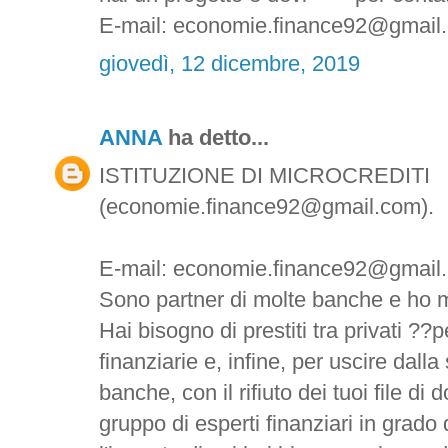
E-mail: economie.finance92@gmail
giovedì, 12 dicembre, 2019
ANNA
ha detto...
ISTITUZIONE DI MICROCREDITI
(economie.finance92@gmail.com).
E-mail: economie.finance92@gmail
Sono partner di molte banche e ho m
Hai bisogno di prestiti tra privati ??pe
finanziarie e, infine, per uscire dalla
banche, con il rifiuto dei tuoi file d
gruppo di esperti finanziari in grado 