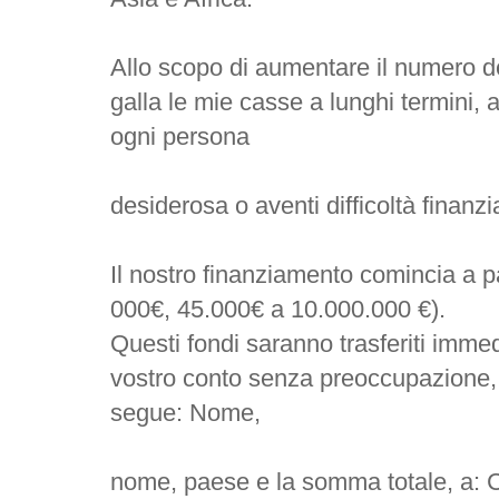
Allo scopo di aumentare il numero del
galla le mie casse a lunghi termini, 
ogni persona
desiderosa o aventi difficoltà finanzi
Il nostro finanziamento comincia a p
000€, 45.000€ a 10.000.000 €).
Questi fondi saranno trasferiti imm
vostro conto senza preoccupazione, q
segue: Nome,
nome, paese e la somma totale, a: C