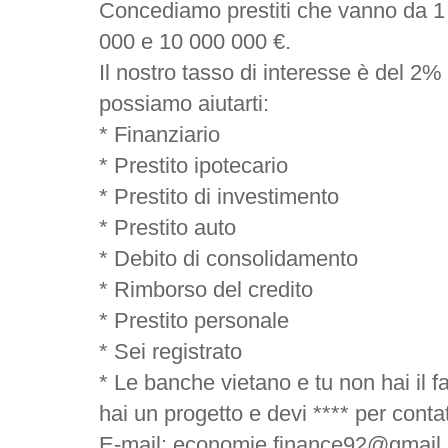
Concediamo prestiti che vanno da 1
000 e 10 000 000 €.
Il nostro tasso di interesse è del 2% 
possiamo aiutarti:
* Finanziario
* Prestito ipotecario
* Prestito di investimento
* Prestito auto
* Debito di consolidamento
* Rimborso del credito
* Prestito personale
* Sei registrato
* Le banche vietano e tu non hai il f
hai un progetto e devi **** per contatt
E-mail: economie.finance92@gmail