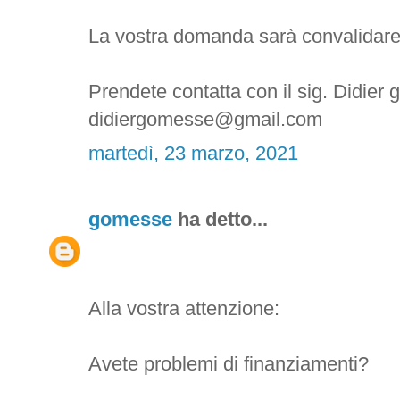
La vostra domanda sarà convalidare
Prendete contatta con il sig. Didier 
didiergomesse@gmail.com
martedì, 23 marzo, 2021
gomesse
ha detto...
Alla vostra attenzione:
Avete problemi di finanziamenti?