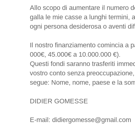
Allo scopo di aumentare il numero del
galla le mie casse a lunghi termini, 
ogni persona desiderosa o aventi diff
Il nostro finanziamento comincia a p
000€, 45.000€ a 10.000.000 €).
Questi fondi saranno trasferiti imm
vostro conto senza preoccupazione, q
segue: Nome, nome, paese e la somm
DIDIER GOMESSE
E-mail: didiergomesse@gmail.com