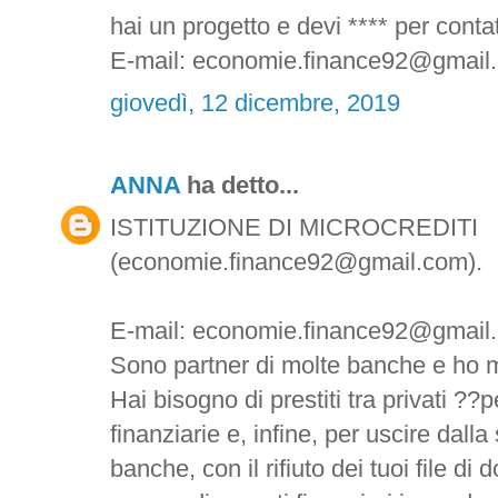
hai un progetto e devi **** per contatt
E-mail: economie.finance92@gmail
giovedì, 12 dicembre, 2019
ANNA
ha detto...
ISTITUZIONE DI MICROCREDITI
(economie.finance92@gmail.com).
E-mail: economie.finance92@gmail
Sono partner di molte banche e ho m
Hai bisogno di prestiti tra privati ??pe
finanziarie e, infine, per uscire dalla
banche, con il rifiuto dei tuoi file d