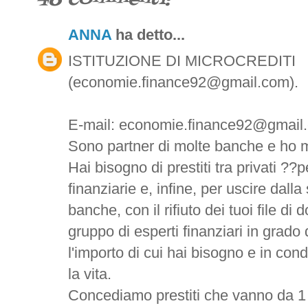
ANNA
ha detto...
ISTITUZIONE DI MICROCREDITI
(economie.finance92@gmail.com).
E-mail: economie.finance92@gmail
Sono partner di molte banche e ho m
Hai bisogno di prestiti tra privati ??pe
finanziarie e, infine, per uscire dalla
banche, con il rifiuto dei tuoi file d
gruppo di esperti finanziari in grado 
l'importo di cui hai bisogno e in con
la vita.
Concediamo prestiti che vanno da 1