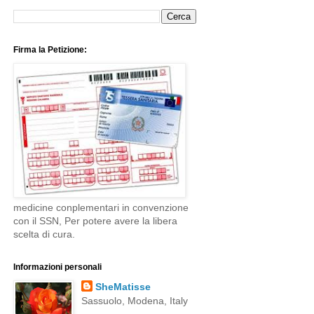
Firma la Petizione:
medicine conplementari in convenzione
con il SSN, Per potere avere la libera
scelta di cura.
Informazioni personali
SheMatisse
Sassuolo, Modena, Italy