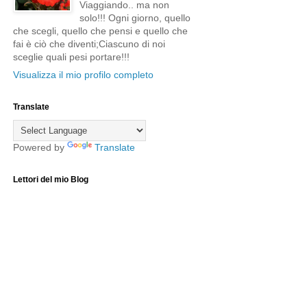
Viaggiando.. ma non
solo!!! Ogni giorno, quello
che scegli, quello che pensi e quello che
fai è ciò che diventi;Ciascuno di noi
sceglie quali pesi portare!!!
Visualizza il mio profilo completo
Translate
Powered by
Translate
Lettori del mio Blog