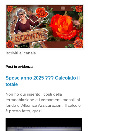
Iscriviti al canale
Post in evidenza
Spese anno 2025 ??? Calcolato il
totale
Non ho qui inserito i costi della
termoablazione e i versamenti mensili al
fondo di Alleanza Assicurazioni. Il calcolo
è presto fatto, grazi...