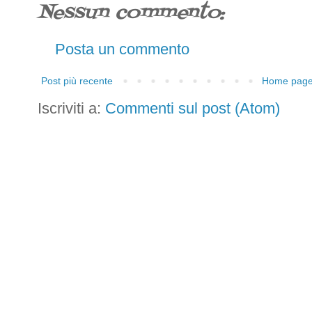
Nessun commento:
Posta un commento
Post più recente
Home pag
Iscriviti a:
Commenti sul post (Atom)